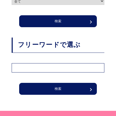
フリーワードで選ぶ