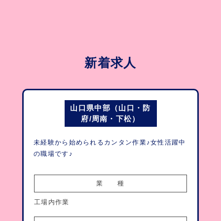
新着求人
山口県中部（山口・防
府/周南・下松）
未経験から始められるカンタン作業♪女性活躍中
の職場です♪
業　　種
工場内作業