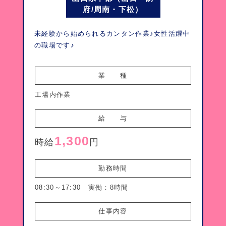
府/周南・下松）
未経験から始められるカンタン作業♪女性活躍中
の職場です♪
業　　種
工場内作業
給　　与
1,300
時給
円
勤務時間
08:30～17:30 実働：8時間
仕事内容